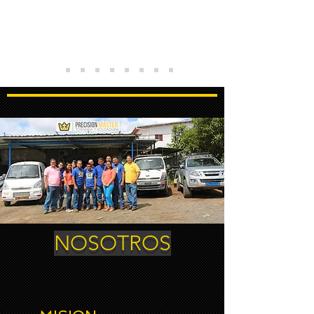
NOSOTROS